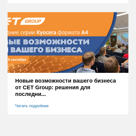
Новые возможности вашего бизнеса
от CET Group: решения для
последни...
Читать подробнее