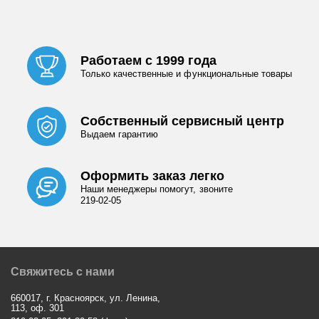
Работаем с 1999 года
Только качественные и функциональные товары
Собственный сервисный центр
Выдаем гарантию
Оформить заказ легко
Наши менеджеры помогут, звоните
219-02-05
Свяжитесь с нами
660017, г. Красноярск, ул. Ленина,
113, оф. 301