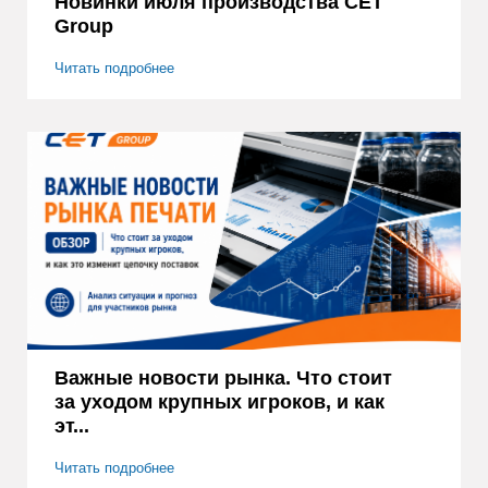
Новинки июля производства CET
Group
Читать подробнее
Важные новости рынка. Что стоит
за уходом крупных игроков, и как
эт...
Читать подробнее