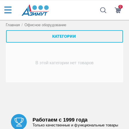
0
Главная
/
Офисное оборудование
КАТЕГОРИИ
В этой категории нет товаров
Работаем с 1999 года
Только качественные и функциональные товары