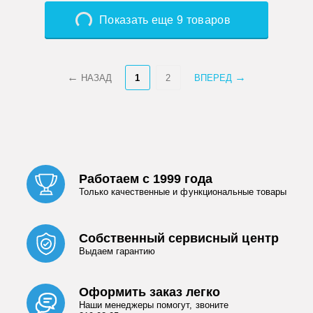
Показать еще 9 товаров
НАЗАД
1
2
ВПЕРЕД
Работаем с 1999 года
Только качественные и функциональные товары
Собственный сервисный центр
Выдаем гарантию
Оформить заказ легко
Наши менеджеры помогут, звоните