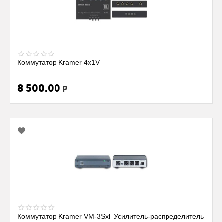
Коммутатор Kramer 4x1V
8 500.00
Р
Коммутатор Kramer VM-3Sxl. Усилитель-распределитель