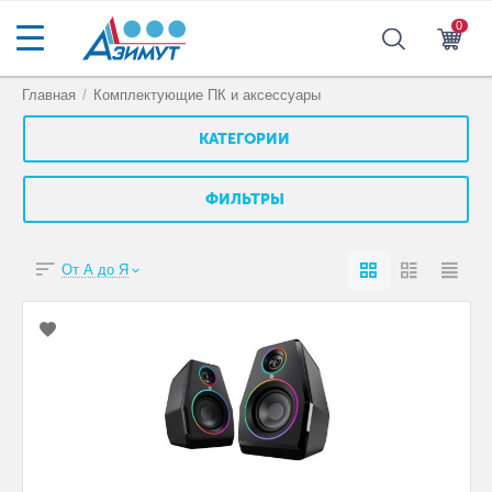
0
Главная
/
Комплектующие ПК и аксессуары
КАТЕГОРИИ
ФИЛЬТРЫ
От А до Я