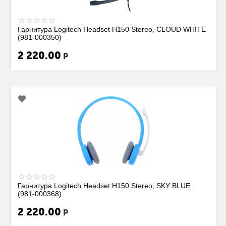
Гарнитура Logitech Headset H150 Stereo, CLOUD WHITE
(981-000350)
2 220.00
Р
Гарнитура Logitech Headset H150 Stereo, SKY BLUE
(981-000368)
2 220.00
Р