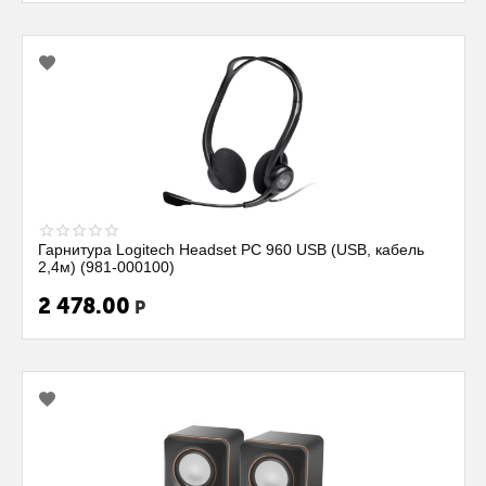
Гарнитура Logitech Headset PC 960 USB (USB, кабель
2,4м) (981-000100)
2 478.00
Р