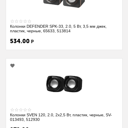
Колонки DEFENDER SPK-33, 2.0, 5 Вт, 3,5 мм джек,
пластик, черные, 65633, 513814
534.00
Р
Колонки SVEN 120, 2.0, 2х2,5 Вт, пластик, черные, SV-
013493, 512930