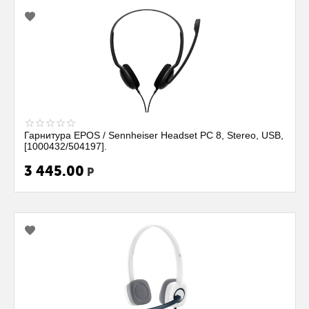
Гарнитура EPOS / Sennheiser Headset PC 8, Stereo, USB,
[1000432/504197].
3 445.00
Р