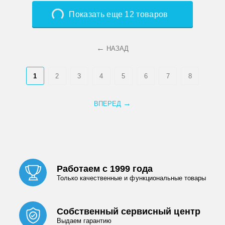
Показать еще 12 товаров
НАЗАД
1
2
3
4
5
6
7
8
ВПЕРЕД
Работаем с 1999 года
Только качественные и функциональные товары
Собственный сервисный центр
Выдаем гарантию