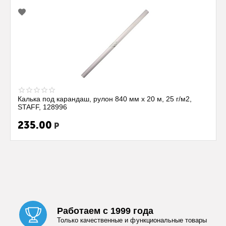
Калька под карандаш, рулон 840 мм х 20 м, 25 г/м2,
STAFF, 128996
235.00
Р
Работаем с 1999 года
Только качественные и функциональные товары