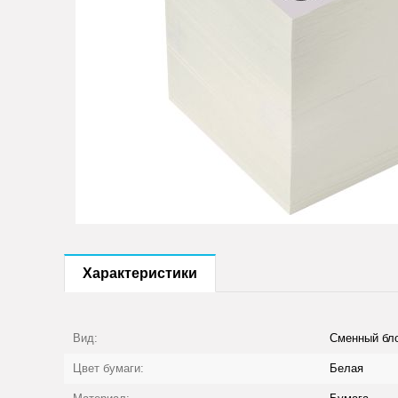
Характеристики
Вид:
Сменный бл
Цвет бумаги:
Белая