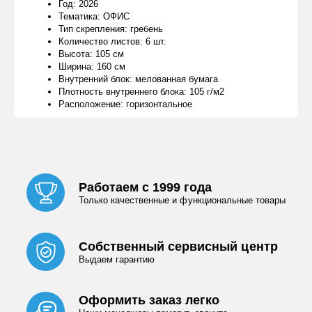
Год: 2026
Тематика: ОФИС
Тип скрепления: гребень
Количество листов: 6 шт.
Высота: 105 см
Ширина: 160 см
Внутренний блок: мелованная бумага
Плотность внутреннего блока: 105 г/м2
Расположение: горизонтальное
Работаем с 1999 года
Только качественные и функциональные товары
Собственный сервисный центр
Выдаем гарантию
Оформить заказ легко