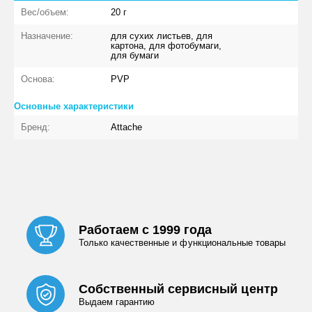
Вес/объем:
20 г
Назначение:
для сухих листьев, для
картона, для фотобумаги,
для бумаги
Основа:
PVP
Основные характеристики
Бренд:
Attache
Работаем с 1999 года
Только качественные и функциональные товары
Собственный сервисный центр
Выдаем гарантию