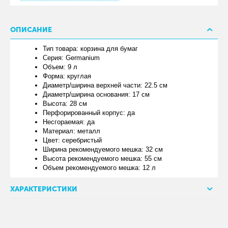
ОПИСАНИЕ
Тип товара: корзина для бумаг
Серия: Germanium
Объем: 9 л
Форма: круглая
Диаметр/ширина верхней части: 22.5 см
Диаметр/ширина основания: 17 см
Высота: 28 см
Перфорированный корпус: да
Несгораемая: да
Материал: металл
Цвет: серебристый
Ширина рекомендуемого мешка: 32 см
Высота рекомендуемого мешка: 55 см
Объем рекомендуемого мешка: 12 л
ХАРАКТЕРИСТИКИ