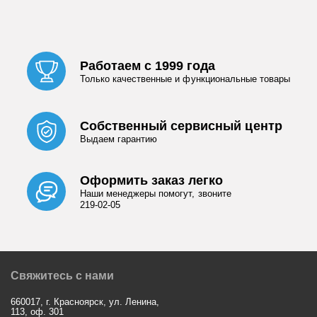
Работаем с 1999 года
Только качественные и функциональные товары
Собственный сервисный центр
Выдаем гарантию
Оформить заказ легко
Наши менеджеры помогут, звоните
219-02-05
Свяжитесь с нами
660017, г. Красноярск, ул. Ленина,
113, оф. 301