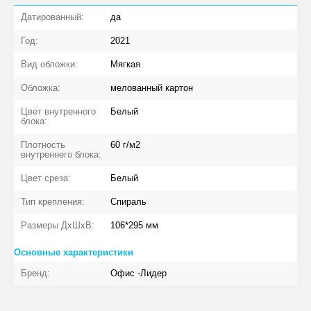
Датированный:
да
Год:
2021
Вид обложки:
Мягкая
Обложка:
мелованный картон
Цвет внутренного
Белый
блока:
Плотность
60 г/м2
внутреннего блока:
Цвет среза:
Белый
Тип крепления:
Спираль
Размеры ДхШхВ:
106*295 мм
Основные характеристики
Бренд:
Офис -Лидер