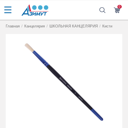
0
Главная
/
Канцелярия
/
ШКОЛЬНАЯ КАНЦЕЛЯРИЯ
/
Кисти