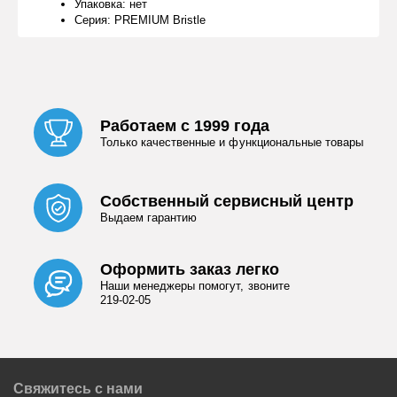
Упаковка: нет
Серия: PREMIUM Bristle
Работаем с 1999 года
Только качественные и функциональные товары
Собственный сервисный центр
Выдаем гарантию
Оформить заказ легко
Наши менеджеры помогут, звоните
219-02-05
Свяжитесь с нами