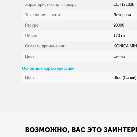
Характеристика для товара:
CET171038
Технология печати :
Лазерная
Ресурс:
90000
Объем:
170 гр.
Область применения :
KONICA MINO
Цвет:
Синий
Основные характеристики
Цвет:
Вlue (Синий)
ВОЗМОЖНО, ВАС ЭТО ЗАИНТЕР