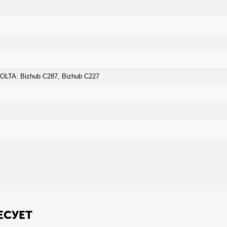
LTA: Bizhub C287, Bizhub C227
ЕСУЕТ