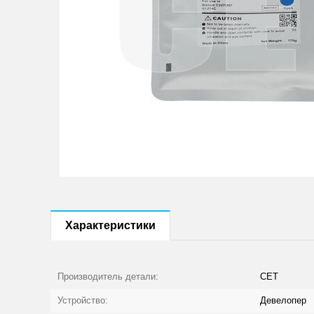
Характеристики
Производитель детали:
CET
Устройство:
Девелопер