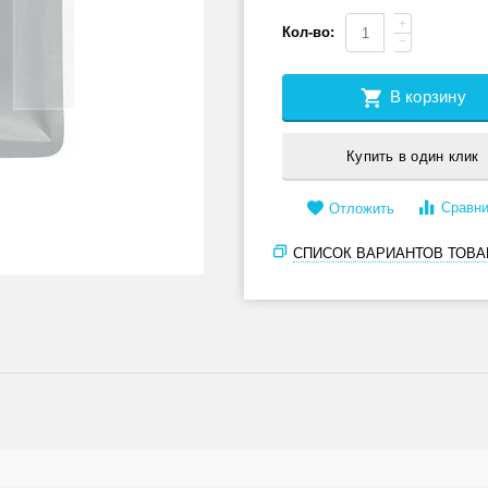
+
Кол-во:
−
В корзину
Купить в один клик
Сравни
Отложить
СПИСОК ВАРИАНТОВ ТОВА