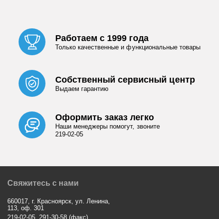
Работаем с 1999 года
Только качественные и функциональные товары
Собственный сервисный центр
Выдаем гарантию
Оформить заказ легко
Наши менеджеры помогут, звоните
219-02-05
Свяжитесь с нами
660017, г. Красноярск, ул. Ленина,
113, оф. 301
219-02-05, 291-30-58 (факс)