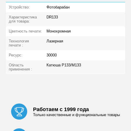
Устройство:
Фотобарабан
Характеристика
DR133
для товара:
Цветность печати:
Монохромная
Технология
Лазерная
печати :
Ресурс:
30000
Область
Катюша Р133/М133
применения :
Работаем с 1999 года
Только качественные и функциональные товары