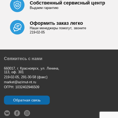
Собственный сервисный центр
Выдаем гарантию
Оформить заказ легко
Наши менеджеры помогут, звоните
219-02-05
Свяжитесь с нами
660017, г. Красноярск, ул. Ленина,
113, оф. 301
219-02-05, 291-30-58 (факс)
market@azimut-nt.ru
ОГРН: 1032402946509
Обратная связь