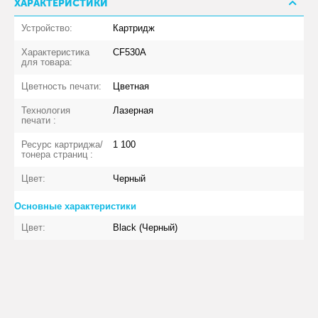
ХАРАКТЕРИСТИКИ
Устройство:
Картридж
Характеристика
CF530A
для товара:
Цветность печати:
Цветная
Технология
Лазерная
печати :
Ресурс картриджа/
1 100
тонера страниц :
Цвет:
Черный
Основные характеристики
Цвет:
Black (Черный)