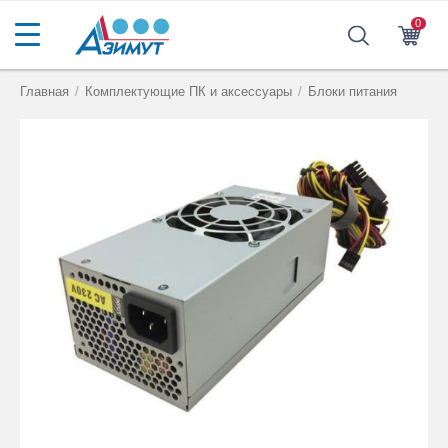
0
Главная
/
Комплектующие ПК и аксессуары
/
Блоки питания