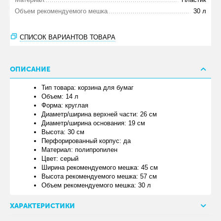
Объем рекомендуемого мешка
30 л
СПИСОК ВАРИАНТОВ ТОВАРА
ОПИСАНИЕ
Тип товара: корзина для бумаг
Объем: 14 л
Форма: круглая
Диаметр/ширина верхней части: 26 см
Диаметр/ширина основания: 19 см
Высота: 30 см
Перфорированный корпус: да
Материал: полипропилен
Цвет: серый
Ширина рекомендуемого мешка: 45 см
Высота рекомендуемого мешка: 57 см
Объем рекомендуемого мешка: 30 л
ХАРАКТЕРИСТИКИ