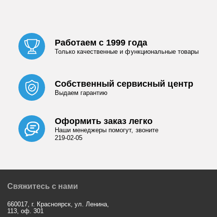
Работаем с 1999 года
Только качественные и функциональные товары
Собственный сервисный центр
Выдаем гарантию
Оформить заказ легко
Наши менеджеры помогут, звоните
219-02-05
Свяжитесь с нами
660017, г. Красноярск, ул. Ленина,
113, оф. 301