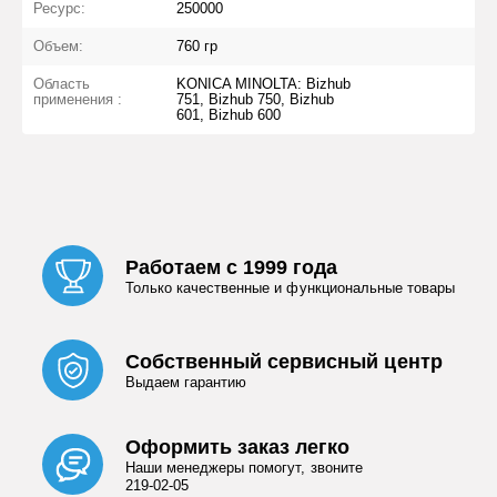
Ресурс:
250000
Объем:
760 гр
Область
KONICA MINOLTA: Bizhub
применения :
751, Bizhub 750, Bizhub
601, Bizhub 600
Работаем с 1999 года
Только качественные и функциональные товары
Собственный сервисный центр
Выдаем гарантию
Оформить заказ легко
Наши менеджеры помогут, звоните
219-02-05