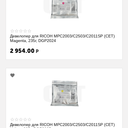
Девелопер для RICOH MPC2003/C2503/C2011SP (CET)
Magenta, 235г, DGP2024
2 954.00
Р
Девелопер для RICOH MPC2003/C2503/C2011SP (CET)