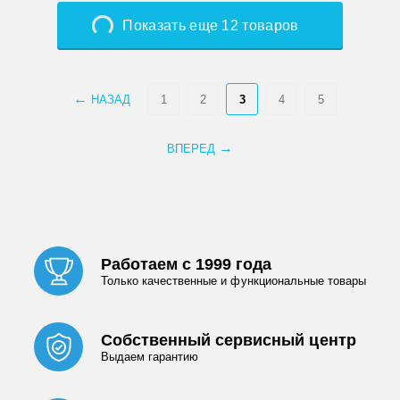
Показать еще 12 товаров
НАЗАД
1
2
3
4
5
ВПЕРЕД
Работаем с 1999 года
Только качественные и функциональные товары
Собственный сервисный центр
Выдаем гарантию