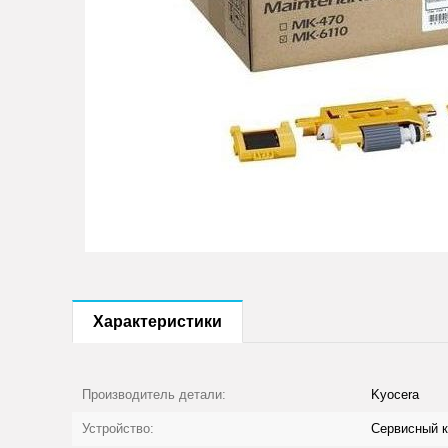
Характеристики
Производитель детали:
Kyocera
Устройство:
Сервисный 