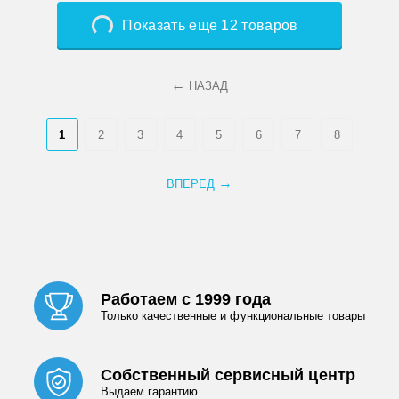
Показать еще 12 товаров
НАЗАД
1
2
3
4
5
6
7
8
ВПЕРЕД
Работаем с 1999 года
Только качественные и функциональные товары
Собственный сервисный центр
Выдаем гарантию