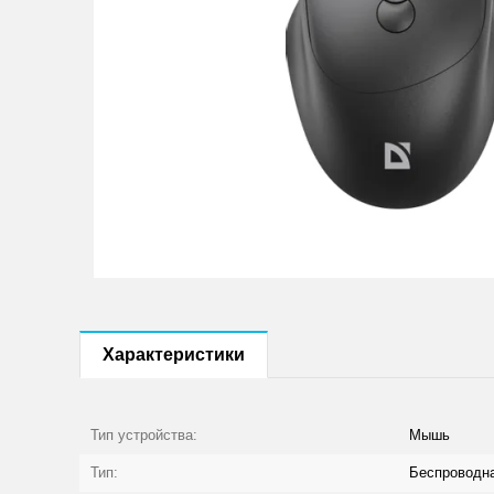
Характеристики
Тип устройства:
Мышь
Тип:
Беспроводн