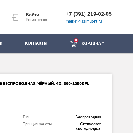
+7 (391) 219-02-05
Войти
Регистрация
market@azimut-nt.ru
0
И
КОНТАКТЫ
КОРЗИНА
 БЕСПРОВОДНАЯ, ЧЁРНЫЙ, 4D, 800-1600DPI,
Тип
Беспроводная
Принцип работы
Оптическая
светодиодная