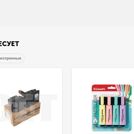
ЕСУЕТ
смотренные