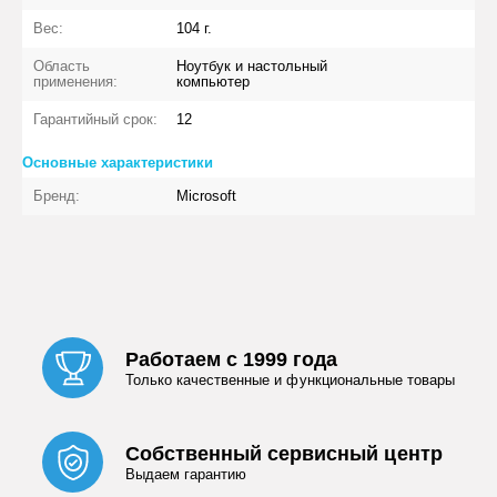
Вес:
104 г.
Область
Ноутбук и настольный
применения:
компьютер
Гарантийный срок:
12
Основные характеристики
Бренд:
Microsoft
Работаем с 1999 года
Только качественные и функциональные товары
Собственный сервисный центр
Выдаем гарантию