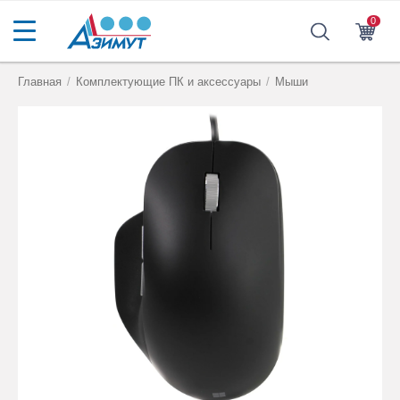
0
Главная
/
Комплектующие ПК и аксессуары
/
Мыши