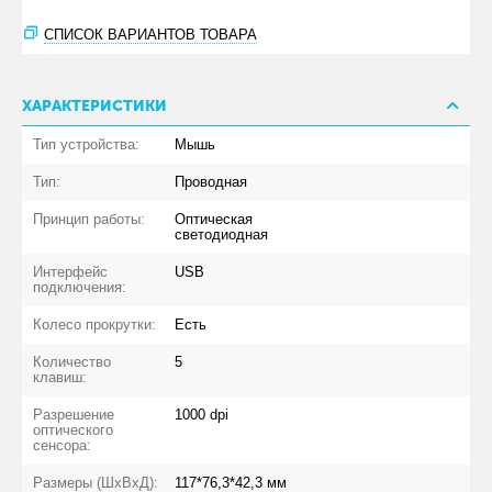
СПИСОК ВАРИАНТОВ ТОВАРА
ХАРАКТЕРИСТИКИ
Тип устройства:
Мышь
Тип:
Проводная
Принцип работы:
Оптическая
светодиодная
Интерфейс
USB
подключения:
Колесо прокрутки:
Есть
Количество
5
клавиш:
Разрешение
1000 dpi
оптического
сенсора:
Размеры (ШxВxД):
117*76,3*42,3 мм