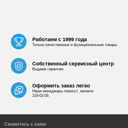
Работаем с 1999 года
Только качественные и функциональные товары
Собственный сервисный центр
Выдаем гарантию
Оформить заказ легко
Наши менеджеры помогут, звоните
219-02-05
Свяжитесь с нами