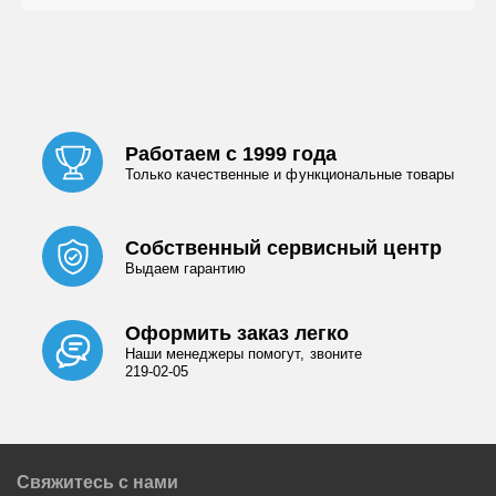
Работаем с 1999 года
Только качественные и функциональные товары
Собственный сервисный центр
Выдаем гарантию
Оформить заказ легко
Наши менеджеры помогут, звоните
219-02-05
Свяжитесь с нами