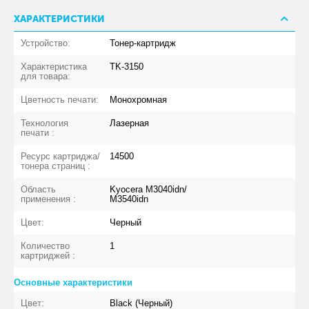
ХАРАКТЕРИСТИКИ
Устройство:
Тонер-картридж
Характеристика
TK-3150
для товара:
Цветность печати:
Монохромная
Технология
Лазерная
печати :
Ресурс картриджа/
14500
тонера страниц :
Область
Kyocera M3040idn/
применения :
M3540idn
Цвет:
Черный
Количество
1
картриджей :
Основные характеристики
Цвет:
Black (Черный)