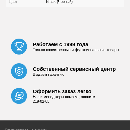
Цвет:
Black (Черный)
Работаем с 1999 года
Только качественные и функциональные товары
Собственный сервисный центр
Выдаем гарантию
Оформить заказ легко
Наши менеджеры помогут, звоните
219-02-05