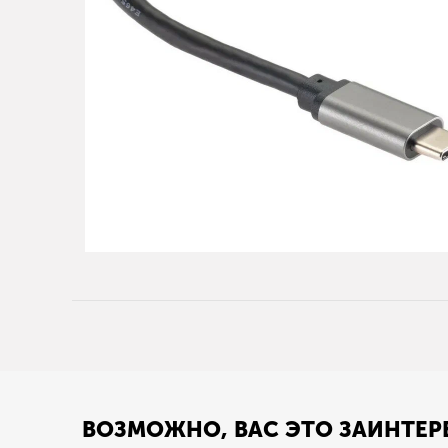
ВОЗМОЖНО, ВАС ЭТО ЗАИНТЕР