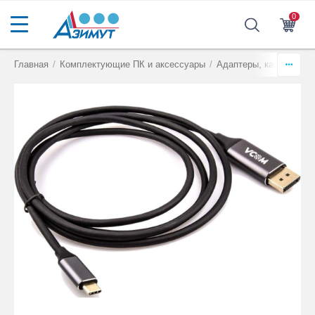
0
Главная
/
Комплектующие ПК и аксессуары
/
Адаптеры, кабели, ко