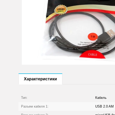
Характеристики
Тип:
Кабель
Разъем кабеля 1:
USB 2.0 AM