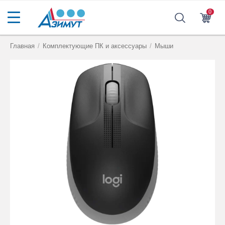
0
Главная
/
Комплектующие ПК и аксессуары
/
Мыши