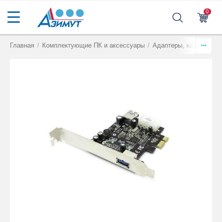
0
Главная
/
Комплектующие ПК и аксессуары
/
Адаптеры, кабели, ко