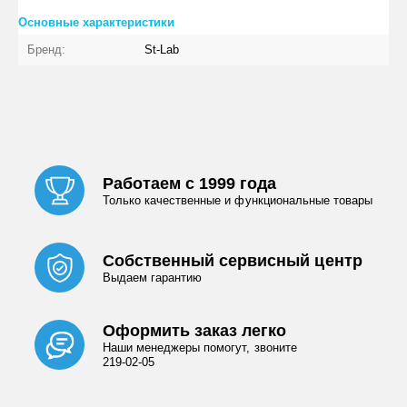
Основные характеристики
Бренд:
St-Lab
Работаем с 1999 года
Только качественные и функциональные товары
Собственный сервисный центр
Выдаем гарантию
Оформить заказ легко
Наши менеджеры помогут, звоните
219-02-05