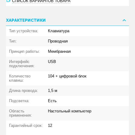
СПИСОК ВАРИАНТОВ ТОВАРА
ХАРАКТЕРИСТИКИ
Тип устройства:
Клавиатура
Тип:
Проводная
Принцип работы:
Мембранная
Интерфейс
USB
подключения:
Количество
104 + цифровой блок
клавиш:
Длина провода:
1,5 м
Подсветка:
Есть
Область
Настольный компьютер
применения:
Гарантийный срок:
12