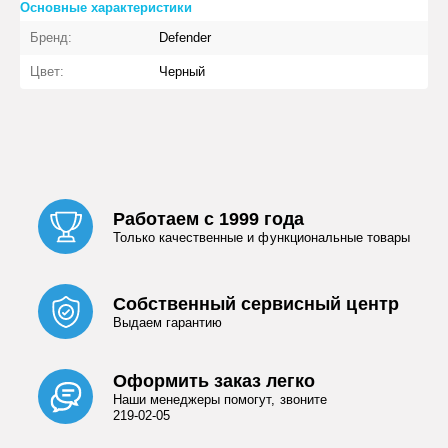
Основные характеристики
Бренд:
Defender
Цвет:
Черный
Работаем с 1999 года
Только качественные и функциональные товары
Собственный сервисный центр
Выдаем гарантию
Оформить заказ легко
Наши менеджеры помогут, звоните
219-02-05