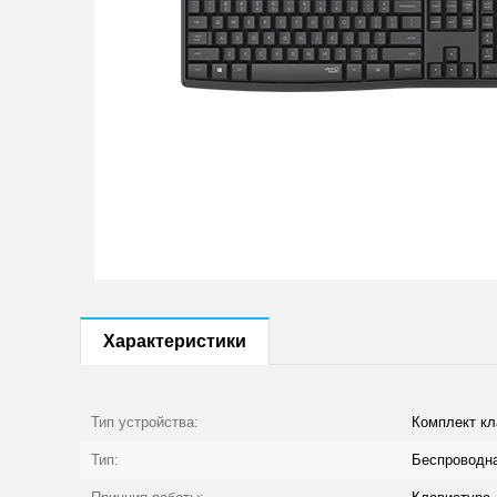
Характеристики
Тип устройства:
Комплект к
Тип:
Беспроводн