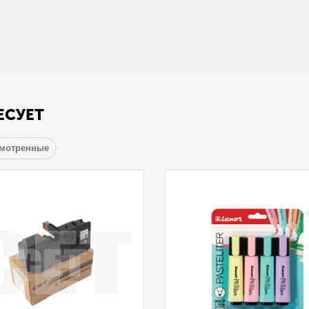
ЕСУЕТ
смотренные