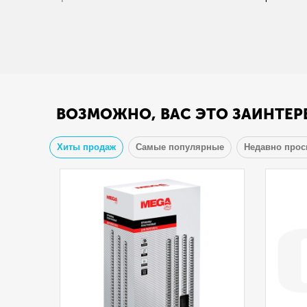
ВОЗМОЖНО, ВАС ЭТО ЗАИНТЕР
Хиты продаж
Самые популярные
Недавно про