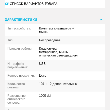
СПИСОК ВАРИАНТОВ ТОВАРА
ХАРАКТЕРИСТИКИ
Тип устройства:
Комплект клавиатура +
мышь
Тип:
Беспроводная
Принцип работы:
Клавиатура -
мембранная, мышь -
оптическая светодиодная
Интерфейс
USB
подключения:
Колесо прокрутки:
Есть
Количество
104 + 12 дополнительных
клавиш:
Разрешение
1000 dpi
оптического
сенсора: