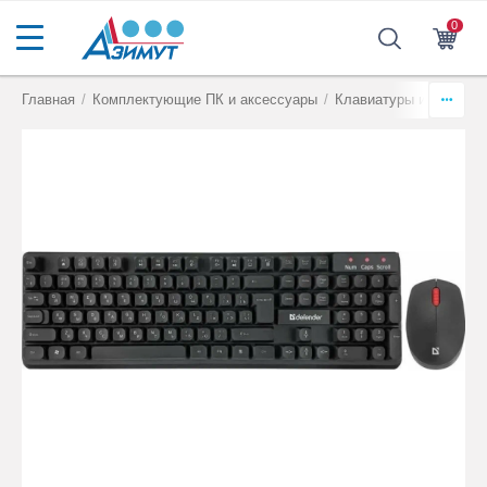
0
Главная
/
Комплектующие ПК и аксессуары
/
Клавиатуры и комплек