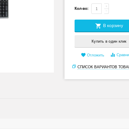
+
Кол-во:
−
В корзину
Купить в один клик
Сравни
Отложить
СПИСОК ВАРИАНТОВ ТОВА