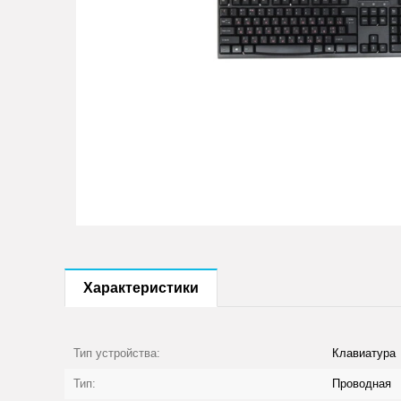
Характеристики
Тип устройства:
Клавиатура
Тип:
Проводная