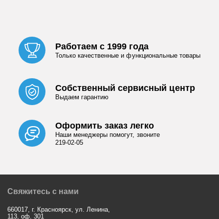
Работаем с 1999 года
Только качественные и функциональные товары
Собственный сервисный центр
Выдаем гарантию
Оформить заказ легко
Наши менеджеры помогут, звоните
219-02-05
Свяжитесь с нами
660017, г. Красноярск, ул. Ленина,
113, оф. 301