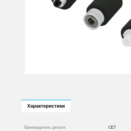
Характеристики
Производитель детали:
CET