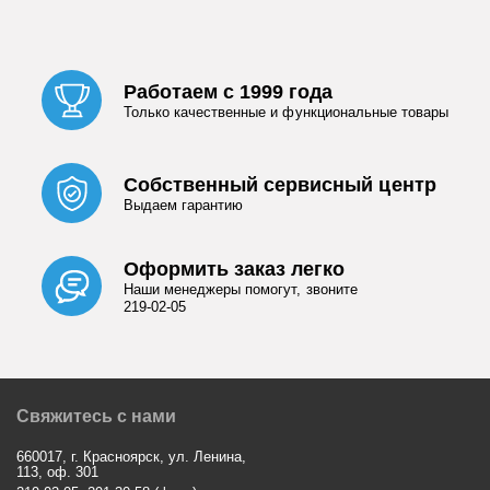
Работаем с 1999 года
Только качественные и функциональные товары
Собственный сервисный центр
Выдаем гарантию
Оформить заказ легко
Наши менеджеры помогут, звоните
219-02-05
Свяжитесь с нами
660017, г. Красноярск, ул. Ленина,
113, оф. 301