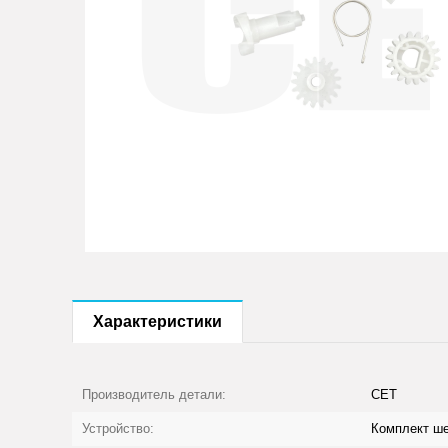
Характеристики
Производитель детали:
CET
Устройство:
Комплект ше