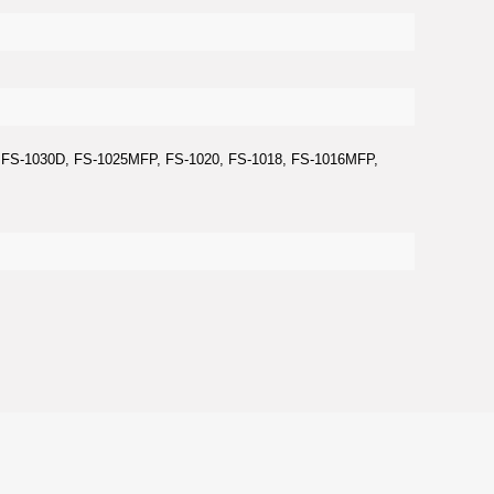
FS-1030D, FS-1025MFP, FS-1020, FS-1018, FS-1016MFP,