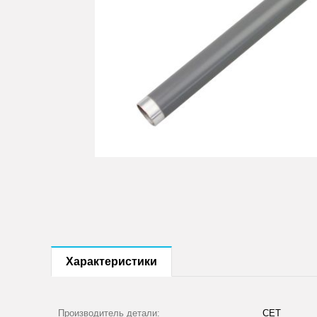
Характеристики
Производитель детали:
CET