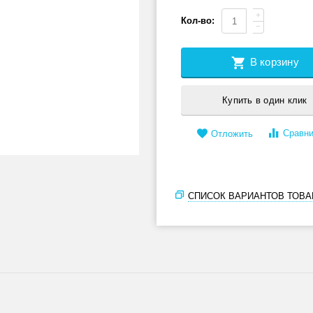
+
Кол-во:
−
В корзину
Купить в один клик
Сравни
Отложить
СПИСОК ВАРИАНТОВ ТОВА