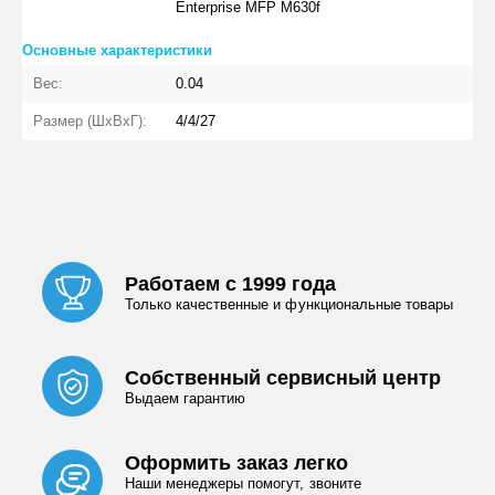
Enterprise MFP M630f
Основные характеристики
Вес:
0.04
Размер (ШхВхГ):
4/4/27
Работаем с 1999 года
Только качественные и функциональные товары
Собственный сервисный центр
Выдаем гарантию
Оформить заказ легко
Наши менеджеры помогут, звоните