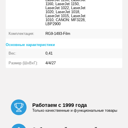
1160, LaserJet 1150,
LaserJet 1022, LaserJet
1020, LaserJet 1018,
LaserJet 1015, LaserJet
1010, CANON: MF3228,
LBP2900
Комплектация:
RG9-1493-Film
Основные характеристики
Вес:
0,41
Размер (ШхВхГ):
4/4/27
Работаем с 1999 года
Только качественные и функциональные товары