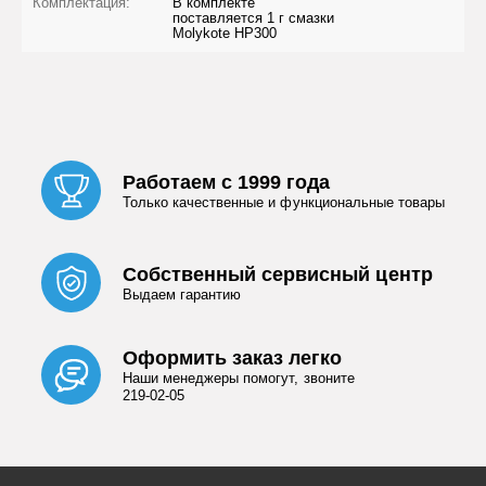
Комплектация:
В комплекте
поставляется 1 г смазки
Molykote HP300
Работаем с 1999 года
Только качественные и функциональные товары
Собственный сервисный центр
Выдаем гарантию
Оформить заказ легко
Наши менеджеры помогут, звоните
219-02-05