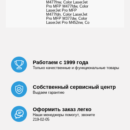
M477fnw, Color LaserJet
Pro MFP M477fdw, Color
LaserJet Pro MFP
M477fdn, Color LaserJet
Pro MFP M377dw, Color
LaserJet Pro M452nw, Co
Работаем с 1999 года
Только качественные и функциональные товары
Собственный сервисный центр
Выдаем гарантию
Оформить заказ легко
Наши менеджеры помогут, звоните
219-02-05