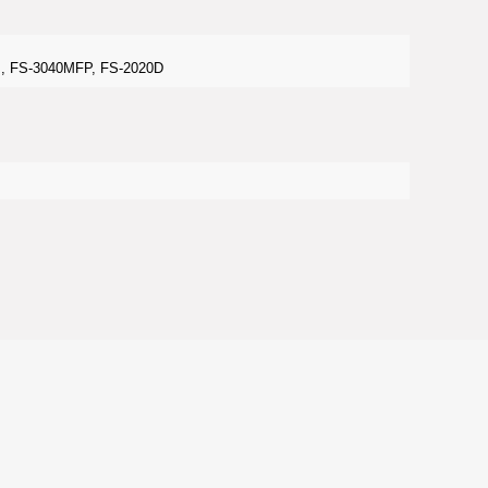
, FS-3040MFP, FS-2020D