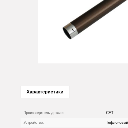
Характеристики
Производитель детали:
CET
Устройство:
Тефлоновый