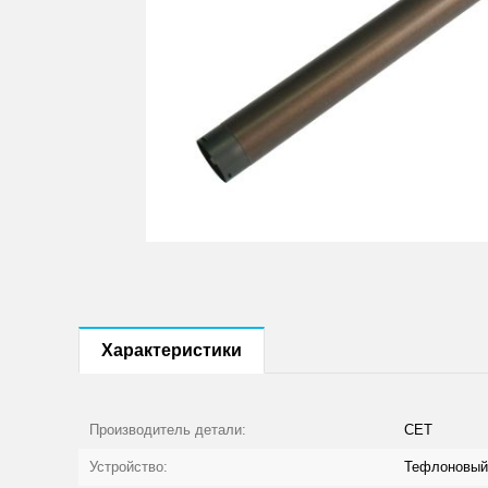
Характеристики
Производитель детали:
CET
Устройство:
Тефлоновый