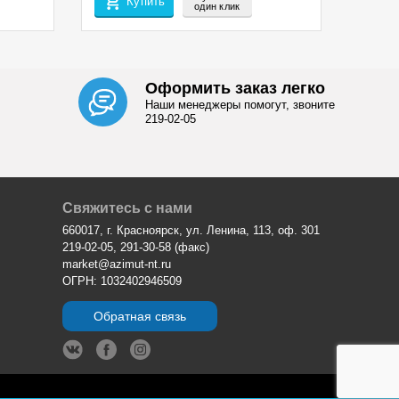
Купить
один клик
Оформить заказ легко
Наши менеджеры помогут, звоните
219-02-05
Свяжитесь с нами
660017, г. Красноярск, ул. Ленина, 113, оф. 301
219-02-05, 291-30-58 (факс)
market@azimut-nt.ru
ОГРН: 1032402946509
Обратная связь