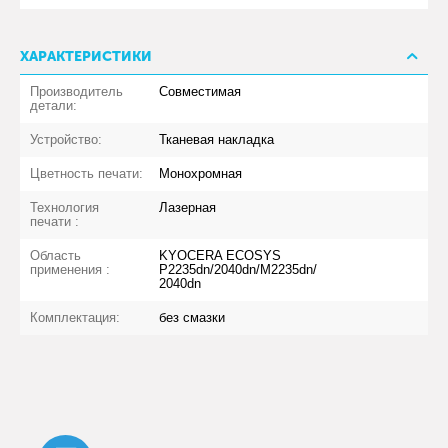
ХАРАКТЕРИСТИКИ
Производитель
Совместимая
детали:
Устройство:
Тканевая накладка
Цветность печати:
Монохромная
Технология
Лазерная
печати :
Область
KYOCERA ECOSYS
применения :
P2235dn/2040dn/M2235dn/
2040dn
Комплектация:
без смазки